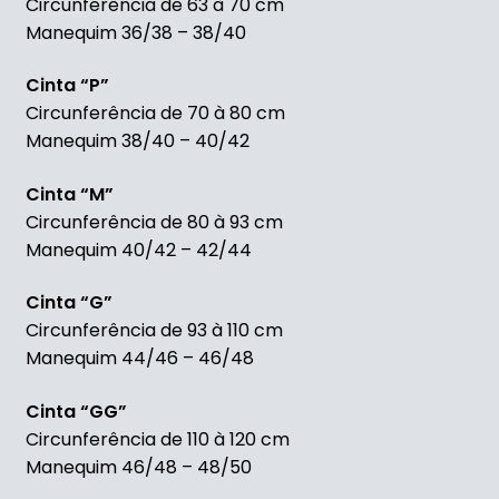
Circunferência de 63 à 70 cm
Manequim 36/38 – 38/40
Cinta “P”
Circunferência de 70 à 80 cm
Manequim 38/40 – 40/42
Cinta “M”
Circunferência de 80 à 93 cm
Manequim 40/42 – 42/44
Cinta “G”
Circunferência de 93 à 110 cm
Manequim 44/46 – 46/48
Cinta “GG”
Circunferência de 110 à 120 cm
Manequim 46/48 – 48/50