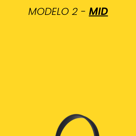
MODELO 2 -
MID