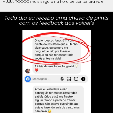
MUUUUITOOOO mais seguro na hora de cantar pra valer!
Todo dia eu recebo uma chuva de prints
com os feedback dos voicer's