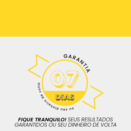
FIQUE TRANQUILO!
SEUS RESULTADOS
GARANTIDOS OU SEU DINHEIRO DE VOLTA