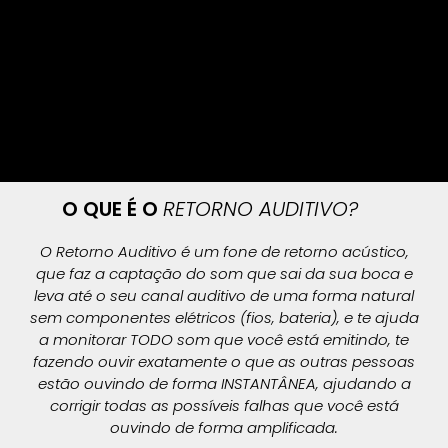
O QUE É O
RETORNO AUDITIVO?
O Retorno Auditivo é um fone de retorno acústico,
que faz a captação do som que sai da sua boca e
leva até o seu canal auditivo de uma forma natural
sem componentes elétricos (fios, bateria), e te ajuda
a monitorar TODO som que você está emitindo, te
fazendo ouvir exatamente o que as outras pessoas
estão ouvindo de forma INSTANTÂNEA, ajudando a
corrigir todas as possíveis falhas que você está
ouvindo de forma amplificada.