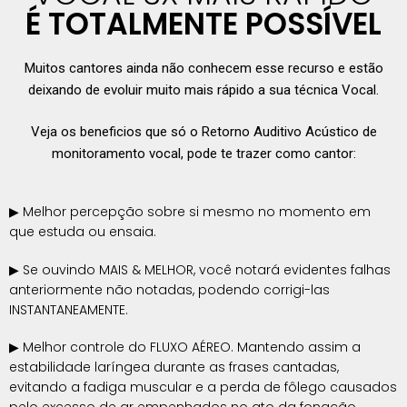
É TOTALMENTE POSSÍVEL
Muitos cantores ainda não conhecem esse recurso e estão
deixando de evoluir muito mais rápido a sua técnica Vocal.
Veja os beneficios que só o Retorno Auditivo Acústico de
monitoramento vocal, pode te trazer como cantor:
▶ Melhor percepção sobre si mesmo no momento em
que estuda ou ensaia.
▶ Se ouvindo MAIS & MELHOR, você notará evidentes falhas
anteriormente não notadas, podendo corrigi-las
INSTANTANEAMENTE.
▶ Melhor controle do FLUXO AÉREO. Mantendo assim a
estabilidade laríngea durante as frases cantadas,
evitando a fadiga muscular e a perda de fôlego causados