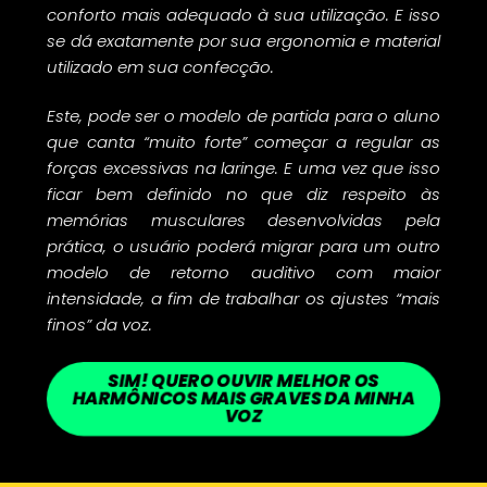
conforto mais adequado à sua utilização. E isso
se dá exatamente por sua ergonomia e material
utilizado em sua confecção.
Este, pode ser o modelo de partida para o aluno
que canta “muito forte” começar a regular as
forças excessivas na laringe. E uma vez que isso
ficar bem definido no que diz respeito às
memórias musculares desenvolvidas pela
prática, o usuário poderá migrar para um outro
modelo de retorno auditivo com maior
intensidade, a fim de trabalhar os ajustes “mais
finos” da voz.
SIM! QUERO OUVIR MELHOR OS
HARMÔNICOS MAIS GRAVES DA MINHA
VOZ