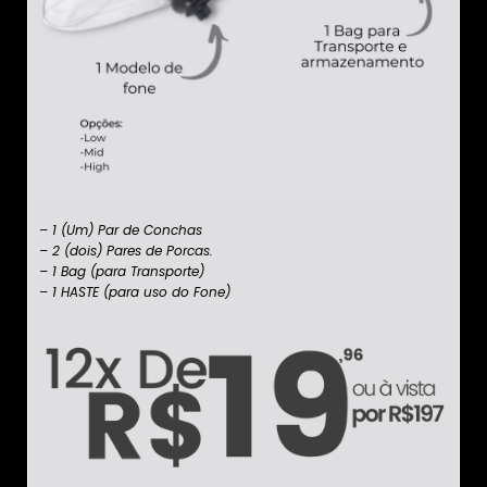
– 1 (Um) Par de Conchas
– 2 (dois) Pares de Porcas.
– 1 Bag (para Transporte)
– 1 HASTE (para uso do Fone)