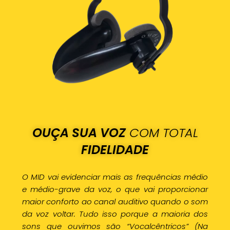
OUÇA SUA VOZ
COM TOTAL
FIDELIDADE
O MID vai evidenciar mais as frequências médio
e médio-grave da voz, o que vai proporcionar
maior conforto ao canal auditivo quando o som
da voz voltar. Tudo isso porque a maioria dos
sons que ouvimos são “Vocalcêntricos” (Na