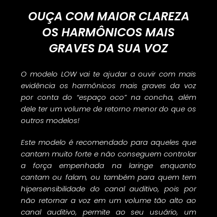
OUÇA COM
MAIOR
CLAREZA
OS HARMÔNICOS MAIS
GRAVES DA SUA VOZ
O modelo LOW vai te ajudar a ouvir com mais
evidência os harmônicos mais graves da voz
por conta do “espaço oco” na concha, além
dele ter um volume de retorno menor do que os
outros modelos!
Este modelo é recomendado para aqueles que
cantam muito forte e não conseguem controlar
a força empenhada na laringe enquanto
cantam ou falam, ou também para quem tem
hipersensibilidade do canal auditivo, pois por
não retornar a voz em um volume tão alto ao
canal auditivo, permite ao seu usuário, um