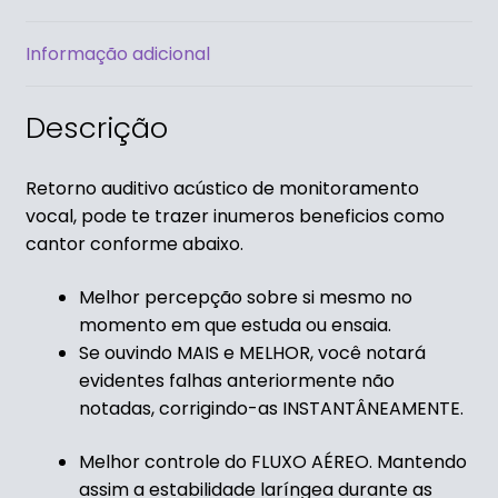
Informação adicional
Descrição
Retorno auditivo acústico de monitoramento
vocal, pode te trazer inumeros beneficios como
cantor conforme abaixo.
Melhor percepção sobre si mesmo
no
momento em que
estuda ou ensaia.
Se ouvindo MAIS e MELHOR,
você notará
evidentes falhas anteriormente não
notadas,
corrigindo-as INSTANTÂNEAMENTE.
Melhor controle do
FLUXO AÉREO.
Mantendo
assim
a estabilidade laríngea
durante as