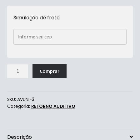
Simulação de frete
Comprar
SKU:
AVUNI-3
Categoria:
RETORNO AUDITIVO
Descrição