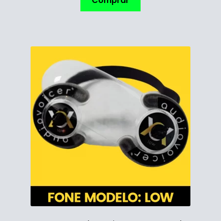
Comprar