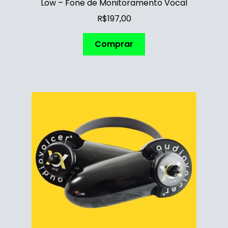
Low – Fone de Monitoramento Vocal
R$
197,00
Comprar