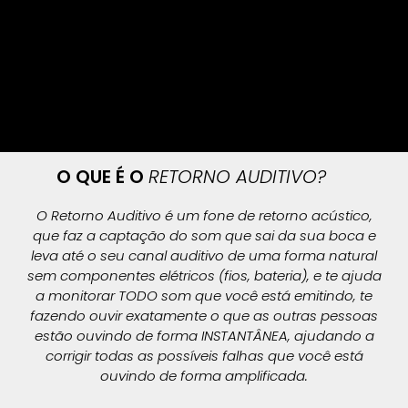
O QUE É O
RETORNO AUDITIVO?
O Retorno Auditivo é um fone de retorno acústico,
que faz a captação do som que sai da sua boca e
leva até o seu canal auditivo de uma forma natural
sem componentes elétricos (fios, bateria), e te ajuda
a monitorar TODO som que você está emitindo, te
fazendo ouvir exatamente o que as outras pessoas
estão ouvindo de forma INSTANTÂNEA, ajudando a
corrigir todas as possíveis falhas que você está
ouvindo de forma amplificada.