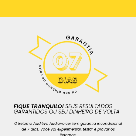
FIQUE TRANQUILO!
SEUS RESULTADOS
GARANTIDOS OU SEU DINHEIRO DE VOLTA
O Retorno Auditivo Audiovoicer tem garantia incondicional
de 7 dias. Você vai experimentar, testar e provar os
Retornos.