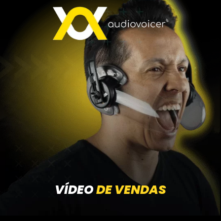
VÍDEO
DE VENDAS