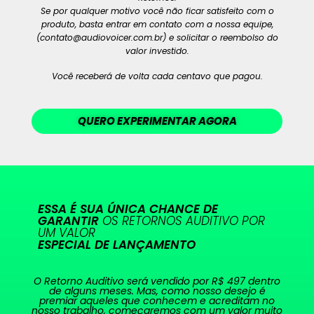
Se por qualquer motivo você não ficar satisfeito com o
produto, basta entrar em contato com a nossa equipe,
(contato@audiovoicer.com.br) e solicitar o reembolso do
valor investido.
Você receberá de volta cada centavo que pagou.
QUERO EXPERIMENTAR AGORA
ESSA É SUA ÚNICA CHANCE DE
GARANTIR
OS RETORNOS AUDITIVO POR
UM VALOR
ESPECIAL DE LANÇAMENTO
O Retorno Auditivo será vendido por R$ 497 dentro
de alguns meses. Mas, como nosso desejo é
premiar aqueles que conhecem e acreditam no
nosso trabalho, começaremos com um valor muito