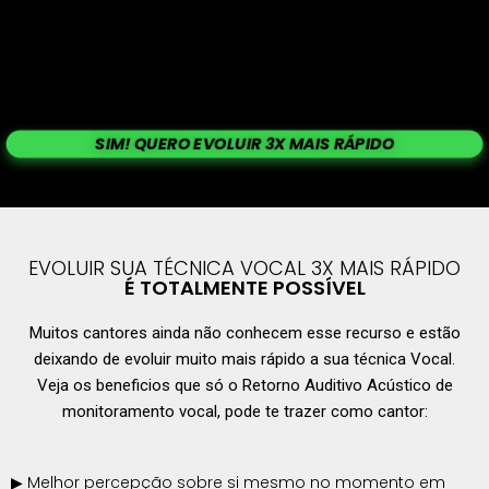
SIM! QUERO EVOLUIR 3X MAIS RÁPIDO
EVOLUIR SUA TÉCNICA VOCAL 3X MAIS RÁPIDO
É TOTALMENTE POSSÍVEL
Muitos cantores ainda não conhecem esse recurso e estão
deixando de evoluir muito mais rápido a sua técnica Vocal.
Veja os beneficios que só o Retorno Auditivo Acústico de
monitoramento vocal, pode te trazer como cantor:
▶ Melhor percepção sobre si mesmo no momento em